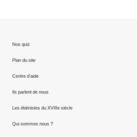
Nos quiz
Plan du site
Centre d'aide
Ils parlent de nous
Les ébénistes du XVIIIe siècle
Qui sommes nous ?