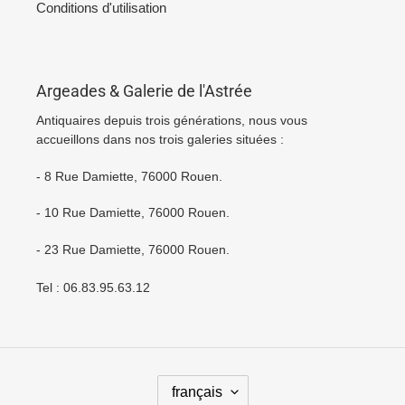
Conditions d'utilisation
Argeades & Galerie de l'Astrée
Antiquaires depuis trois générations, nous vous
accueillons dans nos trois galeries situées :
- 8 Rue Damiette, 76000 Rouen.
- 10 Rue Damiette, 76000 Rouen.
- 23 Rue Damiette, 76000 Rouen.
Tel : 06.83.95.63.12
L
français