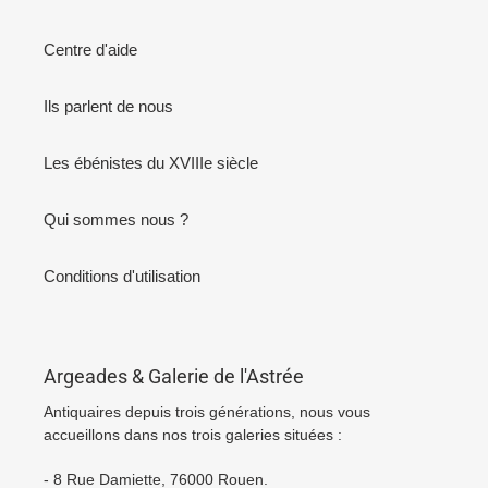
Centre d'aide
Ils parlent de nous
Les ébénistes du XVIIIe siècle
Qui sommes nous ?
Conditions d'utilisation
Argeades & Galerie de l'Astrée
Antiquaires depuis trois générations, nous vous
accueillons dans nos trois galeries situées :
- 8 Rue Damiette, 76000 Rouen.