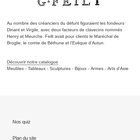
Au nombre des créanciers du défunt figuraient les fondeurs
Dinant et Virgile, avec deux facteurs de clavecins nommés
Henry et Meurche. Feilt avait pour clients le Maréchal de
Broglie, le comte de Béthune et l'Evêque d'Autun.
Découvrir notre catalogue
Meubles -
Tableaux -
Sculptures -
Bijoux -
Armes -
Arts d'Asie
Nos quiz
Plan du site