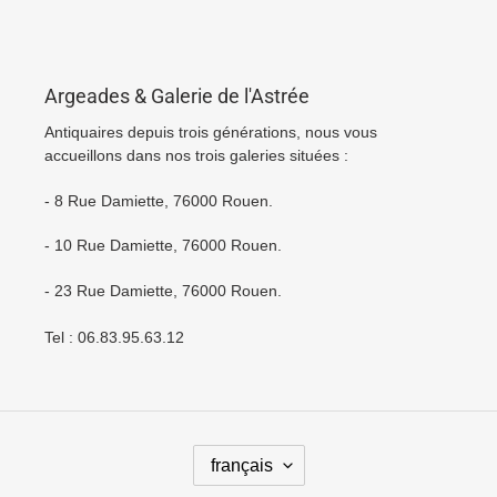
Argeades & Galerie de l'Astrée
Antiquaires depuis trois générations, nous vous
accueillons dans nos trois galeries situées :
- 8 Rue Damiette, 76000 Rouen.
- 10 Rue Damiette, 76000 Rouen.
- 23 Rue Damiette, 76000 Rouen.
Tel : 06.83.95.63.12
L
français
A