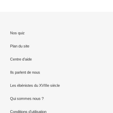
Nos quiz
Plan du site
Centre d'aide
Ils parlent de nous
Les ébénistes du XVIIIe siècle
Qui sommes nous ?
Conditions d'utilisation