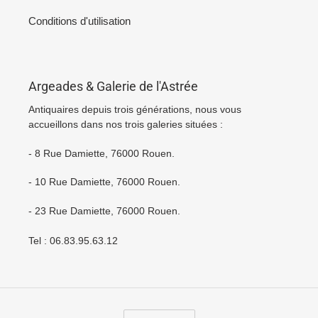
Conditions d'utilisation
Argeades & Galerie de l'Astrée
Antiquaires depuis trois générations, nous vous
accueillons dans nos trois galeries situées :
- 8 Rue Damiette, 76000 Rouen.
- 10 Rue Damiette, 76000 Rouen.
- 23 Rue Damiette, 76000 Rouen.
Tel : 06.83.95.63.12
L