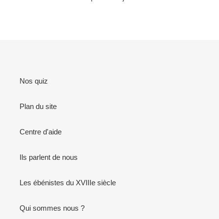
Nos quiz
Plan du site
Centre d'aide
Ils parlent de nous
Les ébénistes du XVIIIe siècle
Qui sommes nous ?