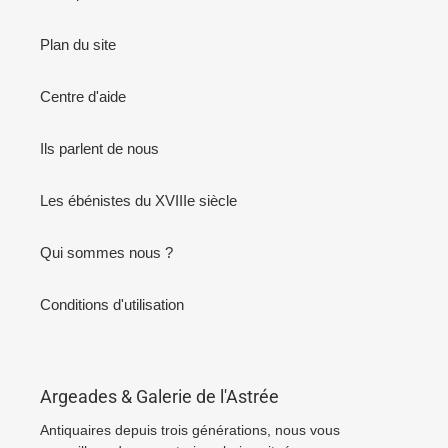
Plan du site
Centre d'aide
Ils parlent de nous
Les ébénistes du XVIIIe siècle
Qui sommes nous ?
Conditions d'utilisation
Argeades & Galerie de l'Astrée
Antiquaires depuis trois générations, nous vous