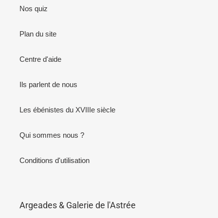
Nos quiz
Plan du site
Centre d'aide
Ils parlent de nous
Les ébénistes du XVIIIe siècle
Qui sommes nous ?
Conditions d'utilisation
Argeades & Galerie de l'Astrée