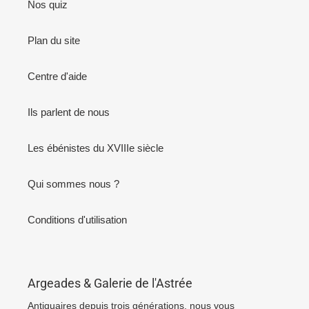
Nos quiz
Plan du site
Centre d'aide
Ils parlent de nous
Les ébénistes du XVIIIe siècle
Qui sommes nous ?
Conditions d'utilisation
Argeades & Galerie de l'Astrée
Antiquaires depuis trois générations, nous vous