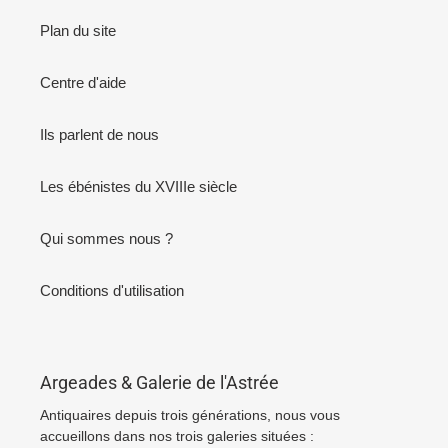
Plan du site
Centre d'aide
Ils parlent de nous
Les ébénistes du XVIIIe siècle
Qui sommes nous ?
Conditions d'utilisation
Argeades & Galerie de l'Astrée
Antiquaires depuis trois générations, nous vous
accueillons dans nos trois galeries situées :