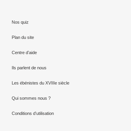
Nos quiz
Plan du site
Centre d'aide
Ils parlent de nous
Les ébénistes du XVIIIe siècle
Qui sommes nous ?
Conditions d'utilisation