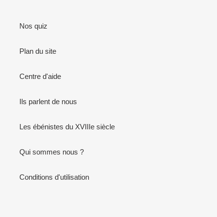
Nos quiz
Plan du site
Centre d'aide
Ils parlent de nous
Les ébénistes du XVIIIe siècle
Qui sommes nous ?
Conditions d'utilisation